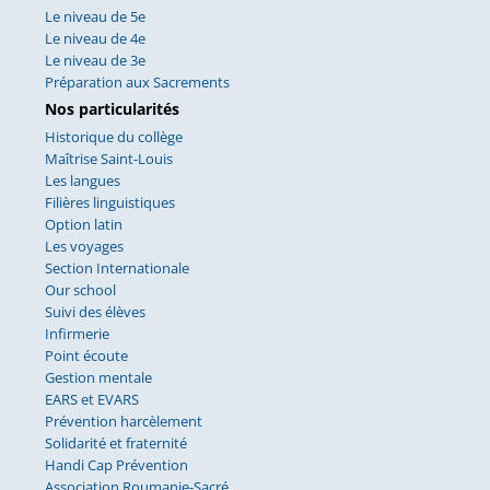
Le niveau de 5e
Le niveau de 4e
Le niveau de 3e
Préparation aux Sacrements
Nos particularités
Historique du collège
Maîtrise Saint-Louis
Les langues
Filières linguistiques
Option latin
Les voyages
Section Internationale
Our school
Suivi des élèves
Infirmerie
Point écoute
Gestion mentale
EARS et EVARS
Prévention harcèlement
Solidarité et fraternité
Handi Cap Prévention
Association Roumanie-Sacré