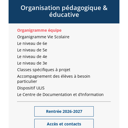
Organisation pédagogique &
éducative
Organigramme équipe
Organigramme Vie Scolaire
Le niveau de 6e
Le niveau de 5e
Le niveau de 4e
Le niveau de 3e
Classes spécifiques à projet
Accompagnement des élèves à besoin
particulier
Dispositif ULIS
Le Centre de Documentation et d’Information
Rentrée 2026-2027
Accès et contacts