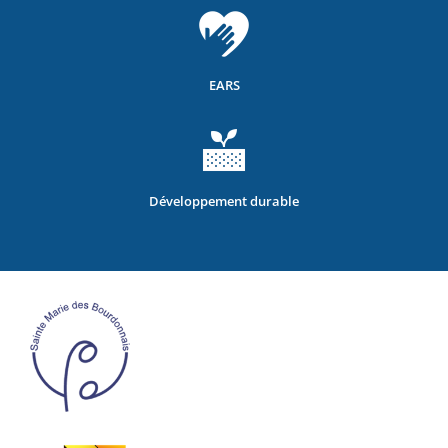
EARS
Développement durable