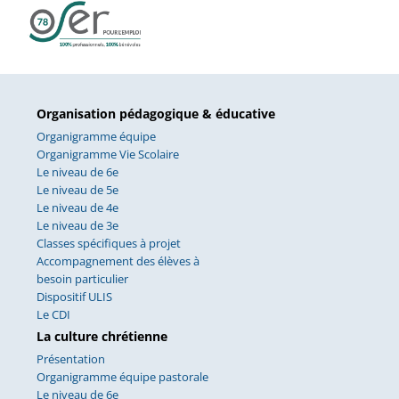
Organisation pédagogique & éducative
Organigramme équipe
Organigramme Vie Scolaire
Le niveau de 6e
Le niveau de 5e
Le niveau de 4e
Le niveau de 3e
Classes spécifiques à projet
Accompagnement des élèves à
besoin particulier
Dispositif ULIS
Le CDI
La culture chrétienne
Présentation
Organigramme équipe pastorale
Le niveau de 6e