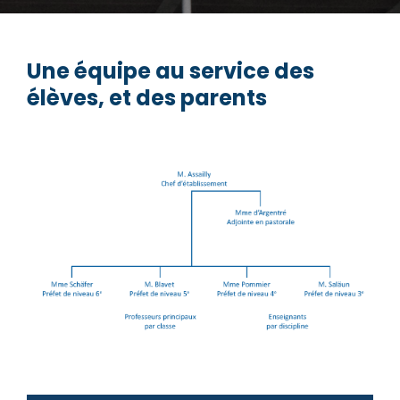
Une équipe au service des
élèves, et des parents