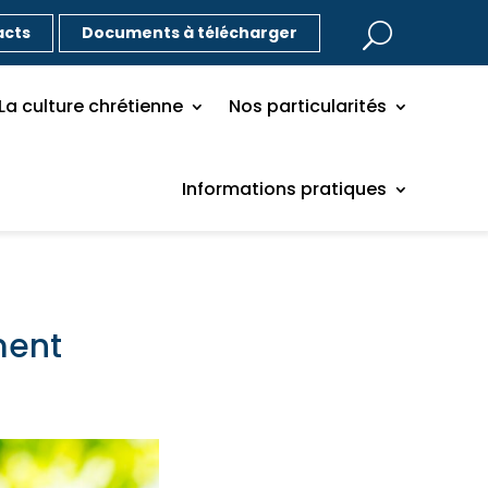
acts
Documents à télécharger
La culture chrétienne
Nos particularités
Informations pratiques
ment