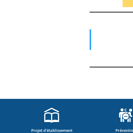
Projet d’établissement
Préventi