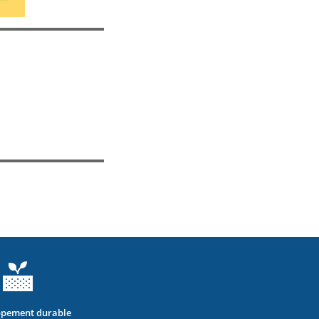
pement durable