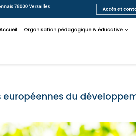
nnais 78000 Versailles
Accès et cont
Accueil
Organisation pédagogique & éducative
 européennes du développe