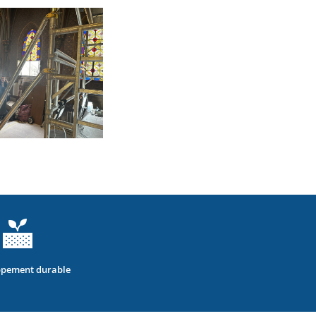
pement durable