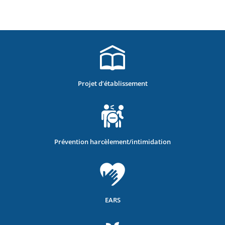
Projet d’établissement
Prévention harcèlement/intimidation
EARS