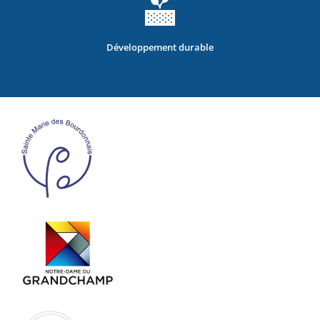
Développement durable