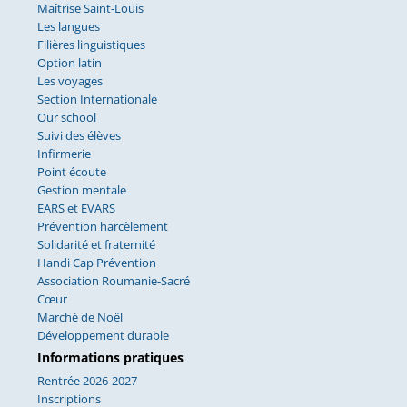
Maîtrise Saint-Louis
Les langues
Filières linguistiques
Option latin
Les voyages
Section Internationale
Our school
Suivi des élèves
Infirmerie
Point écoute
Gestion mentale
EARS et EVARS
Prévention harcèlement
Solidarité et fraternité
Handi Cap Prévention
Association Roumanie-Sacré
Cœur
Marché de Noël
Développement durable
Informations pratiques
Rentrée 2026-2027
Inscriptions