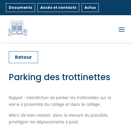
Documents
Accès et contacts
Actus
Retour
Parking des trottinettes
Rappel : interdiction de parker les trottinettes sur la
voirie à proximité du collège et dans le collège.
Merci de bien vouloir, dans la mesure du possible,
privilégier les déplacements à pied.