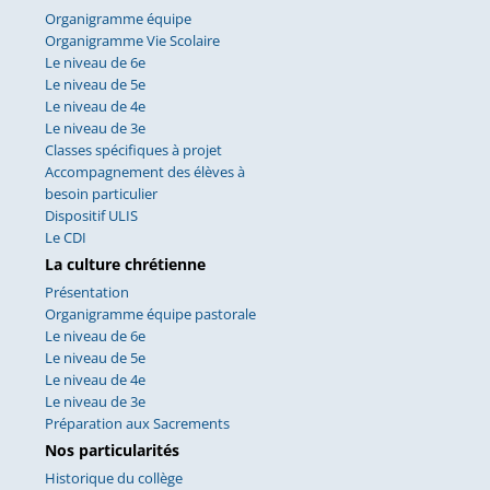
Organigramme équipe
Organigramme Vie Scolaire
Le niveau de 6e
Le niveau de 5e
Le niveau de 4e
Le niveau de 3e
Classes spécifiques à projet
Accompagnement des élèves à
besoin particulier
Dispositif ULIS
Le CDI
La culture chrétienne
Présentation
Organigramme équipe pastorale
Le niveau de 6e
Le niveau de 5e
Le niveau de 4e
Le niveau de 3e
Préparation aux Sacrements
Nos particularités
Historique du collège