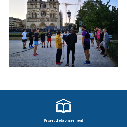
Projet d’établissement