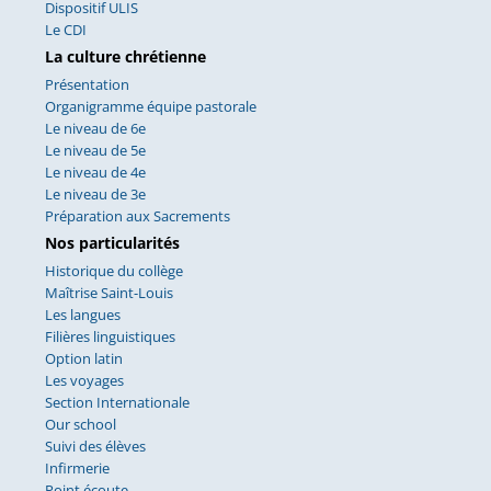
Dispositif ULIS
Le CDI
La culture chrétienne
Présentation
Organigramme équipe pastorale
Le niveau de 6e
Le niveau de 5e
Le niveau de 4e
Le niveau de 3e
Préparation aux Sacrements
Nos particularités
Historique du collège
Maîtrise Saint-Louis
Les langues
Filières linguistiques
Option latin
Les voyages
Section Internationale
Our school
Suivi des élèves
Infirmerie
Point écoute