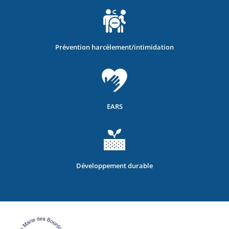
Prévention harcèlement/intimidation
EARS
Développement durable