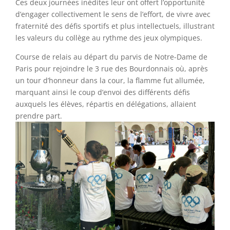
Ces deux journées inédites leur ont offert l’opportunité
d’engager collectivement le sens de l’effort, de vivre avec
fraternité des défis sportifs et plus intellectuels, illustrant
les valeurs du collège au rythme des jeux olympiques.
Course de relais au départ du parvis de Notre-Dame de
Paris pour rejoindre le 3 rue des Bourdonnais où, après
un tour d’honneur dans la cour, la flamme fut allumée,
marquant ainsi le coup d’envoi des différents défis
auxquels les élèves, répartis en délégations, allaient
prendre part.