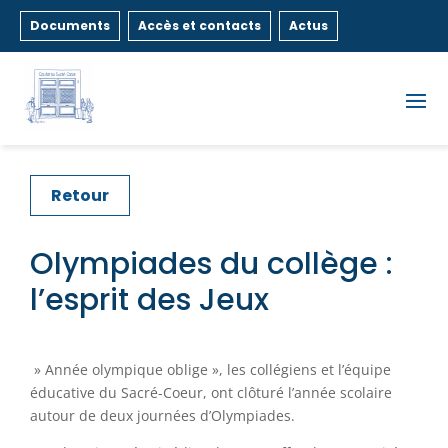
Documents
Accès et contacts
Actus
Retour
Olympiades du collège :
l’esprit des Jeux
» Année olympique oblige », les collégiens et l’équipe
éducative du Sacré-Coeur, ont clôturé l’année scolaire
autour de deux journées d’Olympiades.