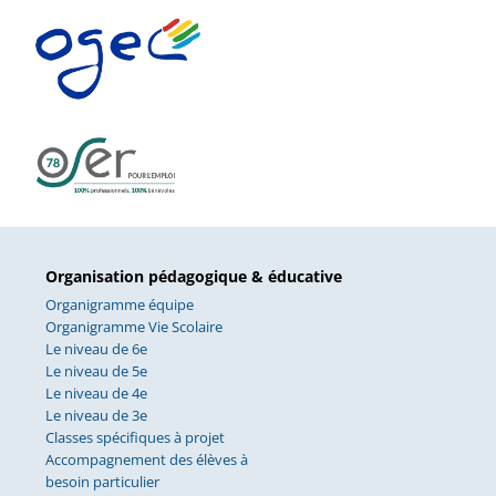
Organisation pédagogique & éducative
Organigramme équipe
Organigramme Vie Scolaire
Le niveau de 6e
Le niveau de 5e
Le niveau de 4e
Le niveau de 3e
Classes spécifiques à projet
Accompagnement des élèves à
besoin particulier