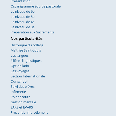
Présentation
Organigramme équipe pastorale
Le niveau de 6e
Le niveau de 5e
Le niveau de 4e
Le niveau de 3e
Préparation aux Sacrements
Nos particularités
Historique du collège
Maîtrise Saint-Louis
Les langues
Filières linguistiques
Option latin
Les voyages
Section Internationale
Our school
Suivi des élèves
Infirmerie
Point écoute
Gestion mentale
EARS et EVARS
Prévention harcèlement