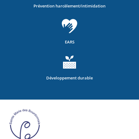
Prévention harcèlement/intimidation
EARS
Développement durable