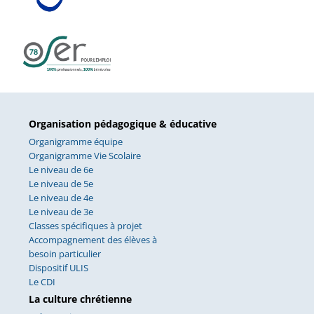
Organisation pédagogique & éducative
Organigramme équipe
Organigramme Vie Scolaire
Le niveau de 6e
Le niveau de 5e
Le niveau de 4e
Le niveau de 3e
Classes spécifiques à projet
Accompagnement des élèves à
besoin particulier
Dispositif ULIS
Le CDI
La culture chrétienne