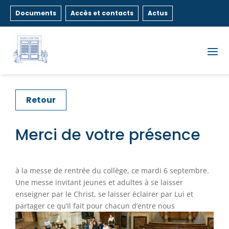
Documents
Accès et contacts
Actus
Retour
Merci de votre présence
à la messe de rentrée du collège, ce mardi 6 septembre.
Une messe invitant jeunes et adultes à se laisser
enseigner par le Christ, se laisser éclairer par Lui et
partager ce qu’Il fait pour chacun d’entre nous