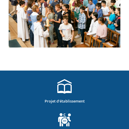
Projet d’établissement