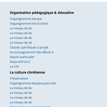
Organisation pédagogique & éducative
Organigramme équipe
Organigramme Vie Scolaire
Le niveau de 6e
Le niveau de 5e
Le niveau de 4e
Le niveau de 3e
Classes spécifiques à projet
Accompagnement des élèves à
besoin particulier
Dispositif ULIS
Le CDI
La culture chrétienne
Présentation
Organigramme équipe pastorale
Le niveau de 6e
Le niveau de 5e
Le niveau de 4e
Le niveau de 3e