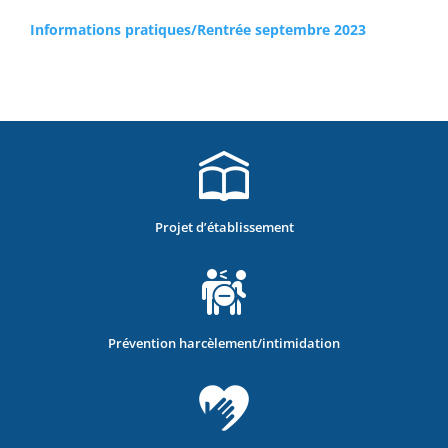
Informations pratiques/Rentrée septembre 2
023
Projet d’établissement
Prévention harcèlement/intimidation