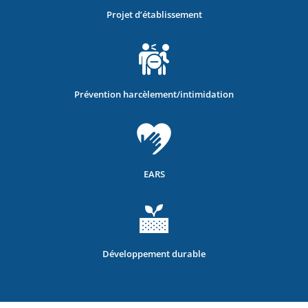
Projet d’établissement
Prévention harcèlement/intimidation
EARS
Développement durable