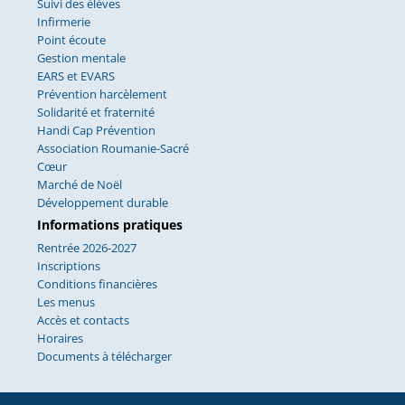
Suivi des élèves
Infirmerie
Point écoute
Gestion mentale
EARS et EVARS
Prévention harcèlement
Solidarité et fraternité
Handi Cap Prévention
Association Roumanie-Sacré
Cœur
Marché de Noël
Développement durable
Informations pratiques
Rentrée 2026-2027
Inscriptions
Conditions financières
Les menus
Accès et contacts
Horaires
Documents à télécharger