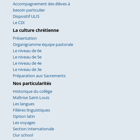
Accompagnement des élèves à
besoin particulier
Dispositif ULIS
Le CDI
La culture chrétienne
Présentation
Organigramme équipe pastorale
Le niveau de 6e
Le niveau de 5e
Le niveau de 4e
Le niveau de 3e
Préparation aux Sacrements
Nos particularités
Historique du collège
Maîtrise Saint-Louis
Les langues
Filières linguistiques
Option latin
Les voyages
Section Internationale
Our school