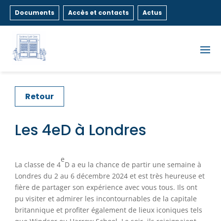
Documents
Accès et contacts
Actus
Retour
Les 4eD à Londres
e
La classe de 4
D a eu la chance de partir une semaine à
Londres du 2 au 6 décembre 2024 et est très heureuse et
fière de partager son expérience avec vous tous. Ils ont
pu visiter et admirer les incontournables de la capitale
britannique et profiter également de lieux iconiques tels