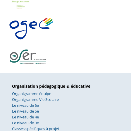
Organisation pédagogique & éducative
Organigramme équipe
Organigramme Vie Scolaire
Le niveau de 6e
Le niveau de 5e
Le niveau de 4e
Le niveau de 3e
Classes spécifiques à projet