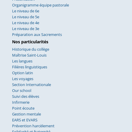
Organigramme équipe pastorale
Le niveau de 6e
Le niveau de 5e
Le niveau de 4e
Le niveau de 3e
Préparation aux Sacrements
Nos particularités
Historique du collège
Maîtrise Saint-Louis
Les langues
Filières linguistiques
Option latin
Les voyages
Section Internationale
Our school
Suivi des élèves
Infirmerie
Point écoute
Gestion mentale
EARS et EVARS
Prévention harcèlement
Solidarité et fraternité