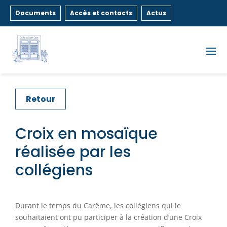
Documents
Accès et contacts
Actus
Retour
Croix en mosaïque
réalisée par les
collégiens
Durant le temps du Carême, les collégiens qui le
souhaitaient ont pu participer à la création d’une Croix