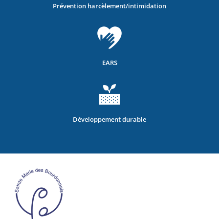
Prévention harcèlement/intimidation
EARS
Développement durable