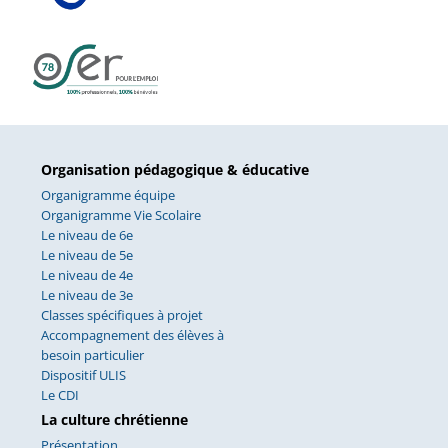
Organisation pédagogique & éducative
Organigramme équipe
Organigramme Vie Scolaire
Le niveau de 6e
Le niveau de 5e
Le niveau de 4e
Le niveau de 3e
Classes spécifiques à projet
Accompagnement des élèves à
besoin particulier
Dispositif ULIS
Le CDI
La culture chrétienne
Présentation