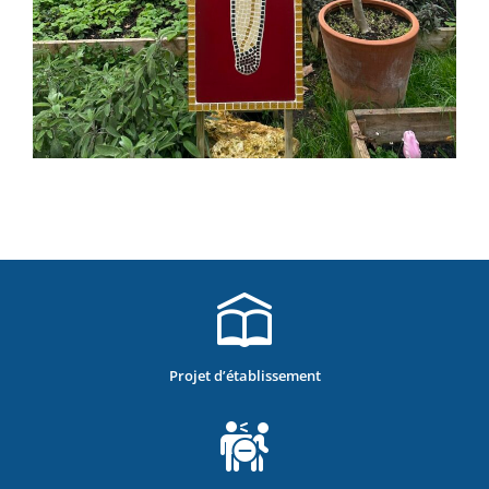
Projet d’établissement