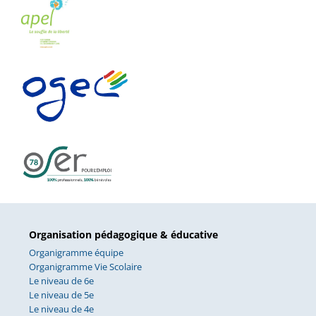
Organisation pédagogique & éducative
Organigramme équipe
Organigramme Vie Scolaire
Le niveau de 6e
Le niveau de 5e
Le niveau de 4e