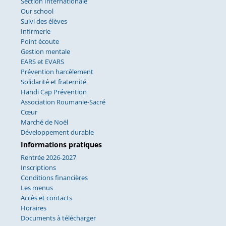
Section Internationale
Our school
Suivi des élèves
Infirmerie
Point écoute
Gestion mentale
EARS et EVARS
Prévention harcèlement
Solidarité et fraternité
Handi Cap Prévention
Association Roumanie-Sacré
Cœur
Marché de Noël
Développement durable
Informations pratiques
Rentrée 2026-2027
Inscriptions
Conditions financières
Les menus
Accès et contacts
Horaires
Documents à télécharger