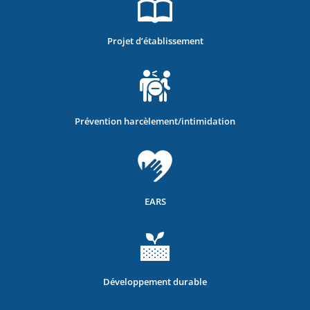
Projet d’établissement
Prévention harcèlement/intimidation
EARS
Développement durable