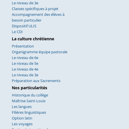
Le niveau de 3e
Classes spécifiques à projet
Accompagnement des élèves à
besoin particulier
Dispositif ULIS
Le CDI
La culture chrétienne
Présentation
Organigramme équipe pastorale
Le niveau de 6e
Le niveau de 5e
Le niveau de 4e
Le niveau de 3e
Préparation aux Sacrements
Nos particularités
Historique du collège
Maîtrise Saint-Louis
Les langues
Filières linguistiques
Option latin
Les voyages