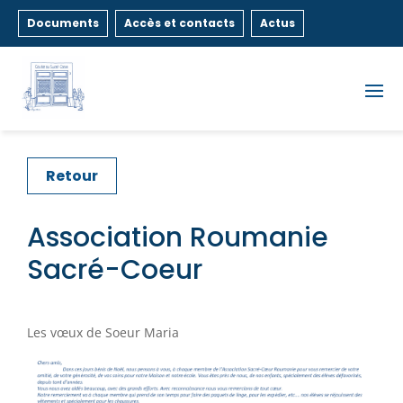
Documents
Accès et contacts
Actus
Retour
Association Roumanie
Sacré-Coeur
Les vœux de Soeur Maria