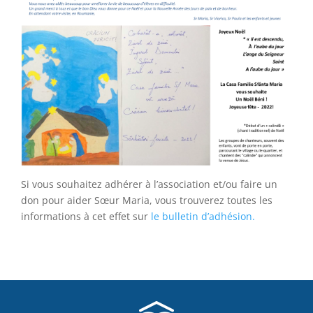
Si vous souhaitez adhérer à l’association et/ou faire un
don pour aider Sœur Maria, vous trouverez toutes les
informations à cet effet sur
le bulletin d’adhésion.